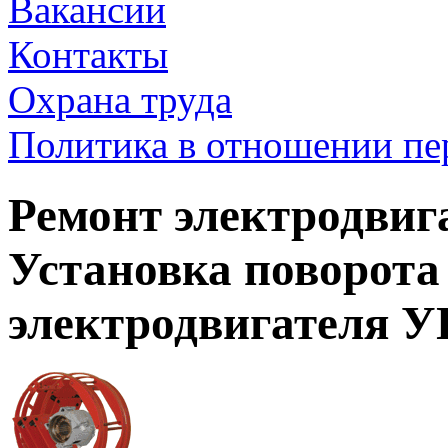
Вакансии
Контакты
Охрана труда
Политика в отношении п
Ремонт электродвиг
Установка поворота
электродвигателя 