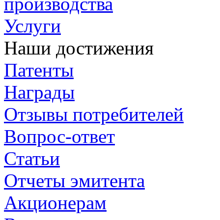
производства
Услуги
Наши достижения
Патенты
Награды
Отзывы потребителей
Вопрос-ответ
Статьи
Отчеты эмитента
Акционерам