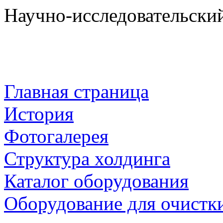
Научно-исследовательски
Главная страница
История
Фотогалерея
Структура холдинга
Каталог оборудования
Оборудование для очистки