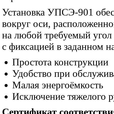
Установка УПСЭ-901 обес
вокруг оси, расположенно
на любой требуемый угол 
с фиксацией в заданном н
Простота конструкции
Удобство при обслужив
Малая энергоёмкость
Исключение тяжелого р
Сертификат соответств