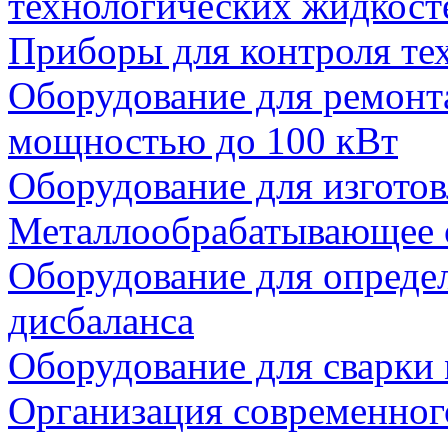
технологических жидкост
Приборы для контроля те
Оборудование для ремонта
мощностью до 100 кВт
Оборудование для изготов
Металлообрабатывающее 
Оборудование для опреде
дисбаланса
Оборудование для сварки
Организация современног